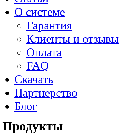
О системе
Гарантия
Клиенты и отзывы
Оплата
FAQ
Скачать
Партнерство
Блог
Продукты