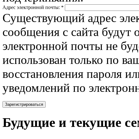
Адрес электронной почты:
*
Существующий адрес элек
сообщения с сайта будут о
электронной почты не буд
использован только по ва
восстановления пароля ил
уведомлений по электронн
Будущие и текущие с