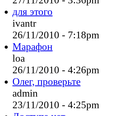
для этого
ivantr
26/11/2010 - 7:18pm
Марафон
loa
26/11/2010 - 4:26pm
Олег, проверьте
admin
23/11/2010 - 4:25pm