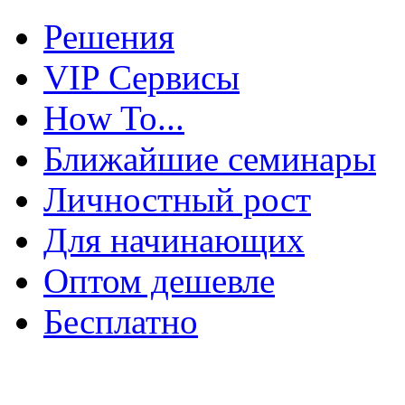
Решения
VIP Сервисы
How To...
Ближайшие семинары
Личностный рост
Для начинающих
Оптом дешевле
Бесплатно