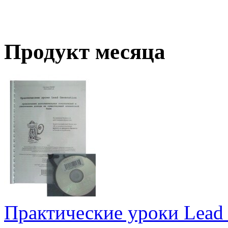
Продукт месяца
Практические уроки Lead 