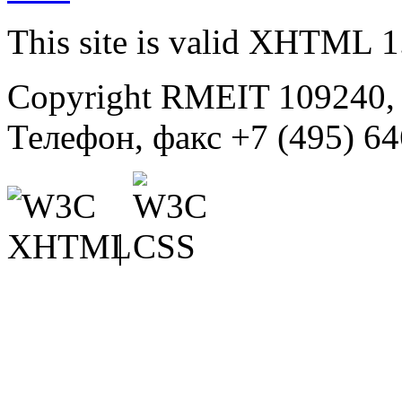
This site is valid XHTML 1
Copyright RMEIT 109240, г
Телефон, факс +7 (495) 6
|