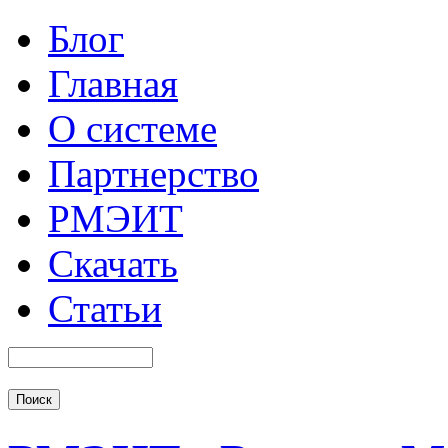
Блог
Главная
О системе
Партнерство
РМЭИТ
Скачать
Статьи