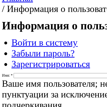
/
Информация о пользоват
Информация о польз
Войти в систему
Забыли пароль?
Зарегистрироваться
Имя:
*
Ваше имя пользователя; н
пунктуации за исключение
подчеркивания.