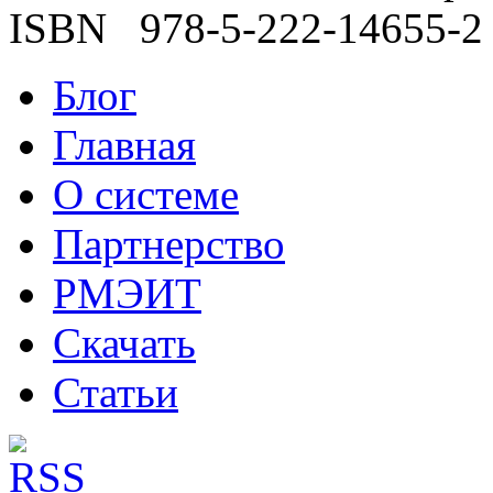
ISBN 978-5-222-14655-2
Блог
Главная
О системе
Партнерство
РМЭИТ
Скачать
Статьи