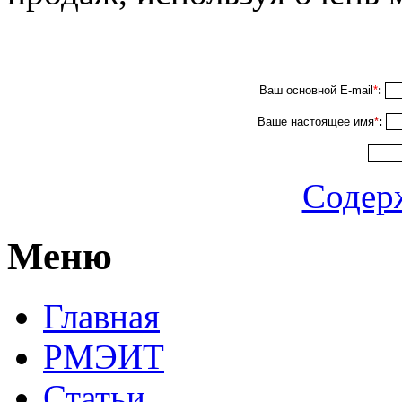
Ваш основной E-mail
*
:
Ваше настоящее имя
*
:
Содер
Меню
Главная
РМЭИТ
Статьи