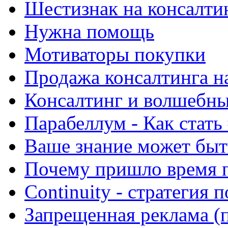
Шестизнак на консалти
Нужна помощь
Мотиваторы покупки
Продажа консалтинга н
Консалтинг и волшебны
Парабеллум - Как стать 
Ваше знание может быт
Почему пришло время п
Continuity - стратегия
Запрещенная реклама (п