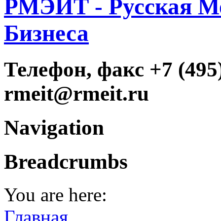
РМЭИТ - Русская М
Бизнеса
Телефон, факс +7 (495)
rmeit@rmeit.ru
Navigation
Breadcrumbs
You are here:
Главная