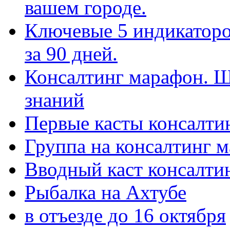
вашем городе.
Ключевые 5 индикаторо
за 90 дней.
Консалтинг марафон. Ш
знаний
Первые касты консалти
Группа на консалтинг 
Вводный каст консалти
Рыбалка на Ахтубе
в отъезде до 16 октября