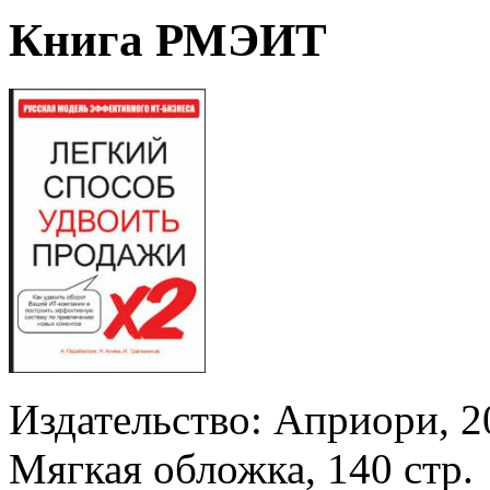
Книга РМЭИТ
Издательство: Априори, 20
Мягкая обложка, 140 стр.