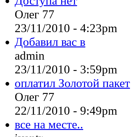
Доступа нет
Олег 77
23/11/2010 - 4:23pm
Добавил вас в
admin
23/11/2010 - 3:59pm
оплатил Золотой пакет
Олег 77
22/11/2010 - 9:49pm
все на месте..